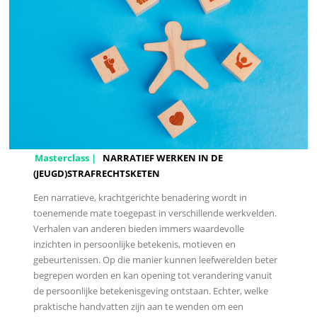
Masterclass |
NARRATIEF WERKEN IN DE
(JEUGD)STRAFRECHTSKETEN
Een narratieve, krachtgerichte benadering wordt in
toenemende mate toegepast in verschillende werkvelden.
Verhalen van anderen bieden immers waardevolle
inzichten in persoonlijke betekenis, motieven en
gebeurtenissen. Op die manier kunnen leefwerelden beter
begrepen worden en kan opening tot verandering vanuit
de persoonlijke betekenisgeving ontstaan. Echter, welke
praktische handvatten zijn aan te wenden om een