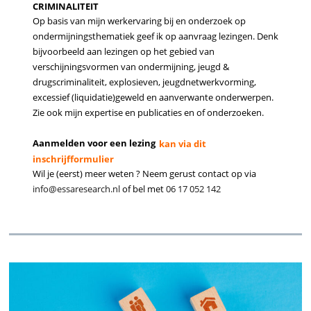
CRIMINALITEIT
Op basis van mijn werkervaring bij en onderzoek op
ondermijningsthematiek geef ik op aanvraag lezingen. Denk
bijvoorbeeld aan lezingen op het gebied van
verschijningsvormen van ondermijning, jeugd &
drugscriminaliteit, explosieven, jeugdnetwerkvorming,
excessief (liquidatie)geweld en aanverwante onderwerpen.
Zie ook mijn expertise en publicaties en of onderzoeken.
Aanmelden voor een lezing
kan via dit
inschrijfformulier
Wil je (eerst) meer weten ? Neem gerust contact op via
info@essaresearch.nl
of bel met
06 17 052 142