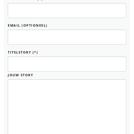
EMAIL (OPTIONEEL)
TITELSTORY (*)
JOUW STORY