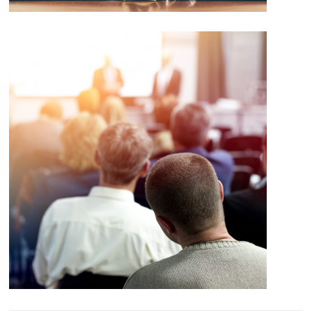
Details