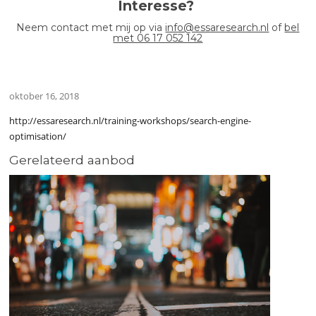
Interesse?
Neem contact met mij op via
info@essaresearch.nl
of
bel
met 06 17 052 142
oktober 16, 2018
http://essaresearch.nl/training-workshops/search-engine-
optimisation/
Gerelateerd aanbod