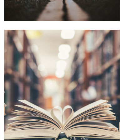
Details